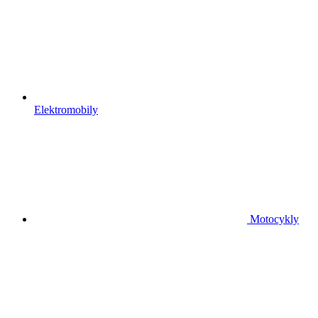
Elektromobily
Motocykly