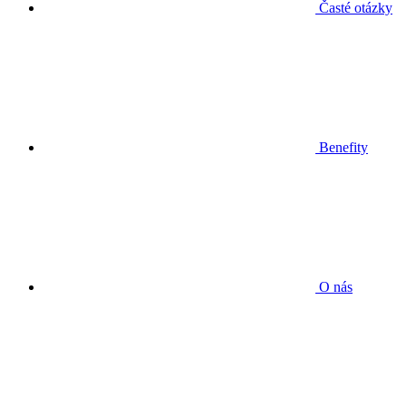
Časté otázky
Benefity
O nás