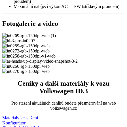
proudem)
Maximální nabíjecí výkon AC 11 kW (střídavým proudem)
Fotogalerie a video
Ceníky a další materiály k vozu
Volkswagen ID.3
Pro stažení aktuálních ceníků budete přesměrování na web
volkswagen.cz
Materiály ke stažení
Konfigurátor