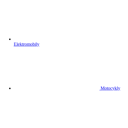
Elektromobily
Motocykly