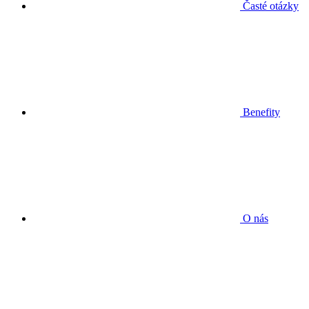
Časté otázky
Benefity
O nás