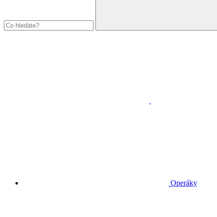
Operáky