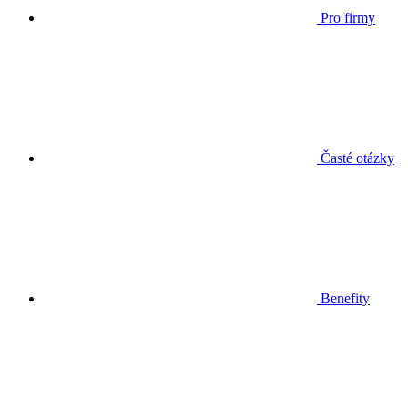
Pro firmy
Časté otázky
Benefity