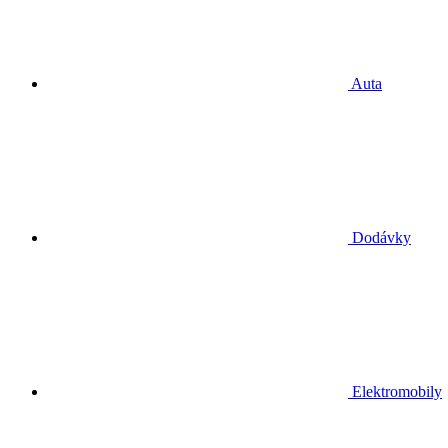
Auta
Dodávky
Elektromobily