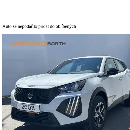
Auto se nepodařilo přidat do oblíbených