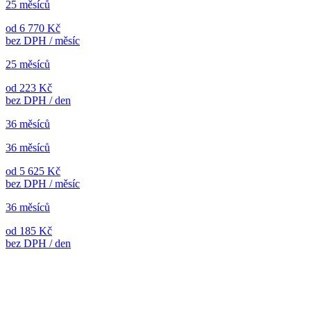
25 měsíců
od 6 770 Kč
bez DPH / měsíc
25 měsíců
od 223 Kč
bez DPH / den
36 měsíců
36 měsíců
od 5 625 Kč
bez DPH / měsíc
36 měsíců
od 185 Kč
bez DPH / den