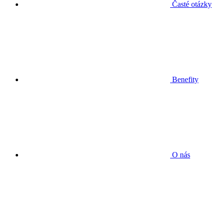
Časté otázky
Benefity
O nás