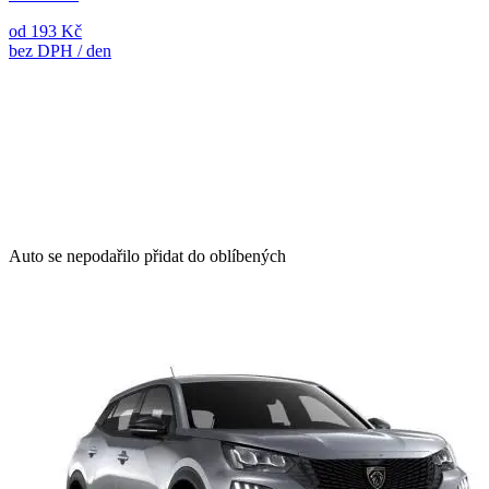
od 193 Kč
bez DPH / den
Auto se nepodařilo přidat do oblíbených