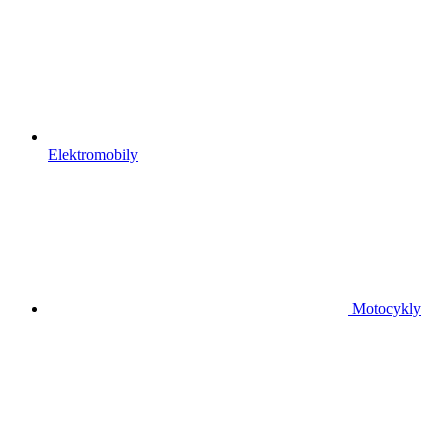
Elektromobily
Motocykly