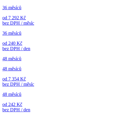
36 měsíců
od 7 292 Kč
bez DPH / měsíc
36 měsíců
od 240 Kč
bez DPH / den
48 měsíců
48 měsíců
od 7 354 Kč
bez DPH / měsíc
48 měsíců
od 242 Kč
bez DPH / den