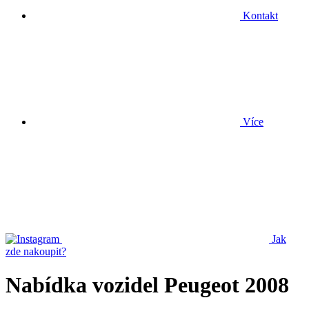
Kontakt
Více
Jak
zde nakoupit?
Nabídka vozidel Peugeot 2008