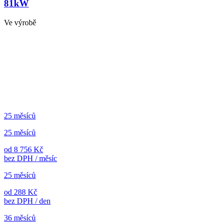
81kW
Ve výrobě
25 měsíců
25 měsíců
od 8 756 Kč
bez DPH / měsíc
25 měsíců
od 288 Kč
bez DPH / den
36 měsíců