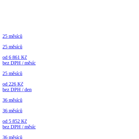
25 měsíců
25 měsíců
od 6 861 Kč
bez DPH / měsíc
25 měsíců
od 226 Kč
bez DPH / den
36 měsíců
36 měsíců
od 5 852 Kč
bez DPH / měsíc
36 měsíců