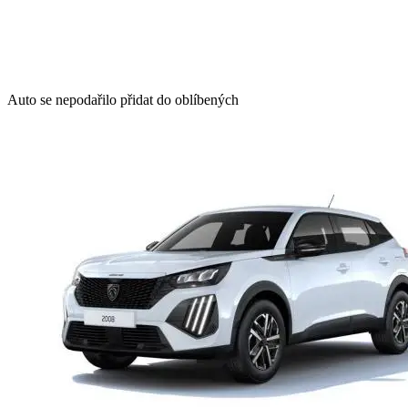
Auto se nepodařilo přidat do oblíbených