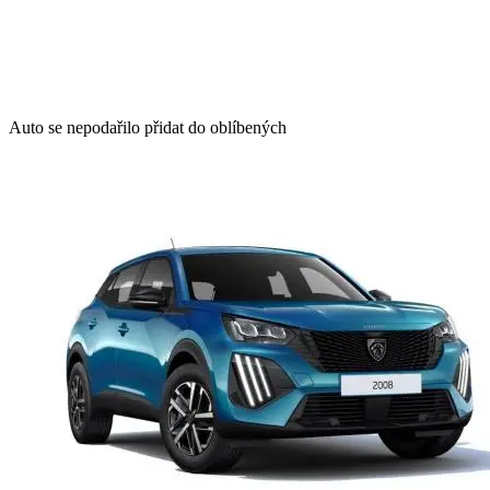
Auto se nepodařilo přidat do oblíbených