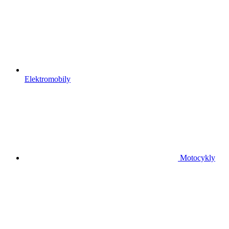
Elektromobily
Motocykly