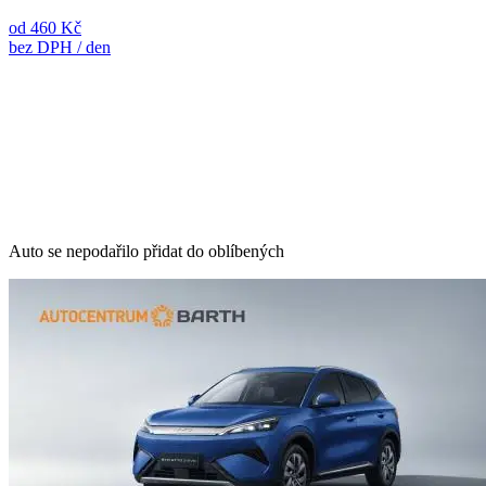
od 460 Kč
bez DPH / den
Auto se nepodařilo přidat do oblíbených