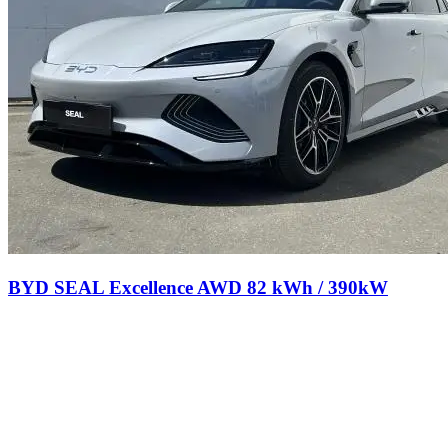
BYD SEAL Excellence AWD 82 kWh / 390kW