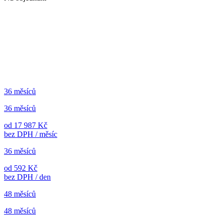
36 měsíců
36 měsíců
od 17 987 Kč
bez DPH / měsíc
36 měsíců
od 592 Kč
bez DPH / den
48 měsíců
48 měsíců