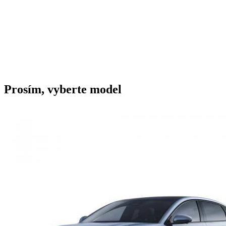
Prosím, vyberte model