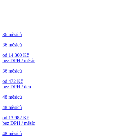
36 měsíců
36 měsíců
od 14 360 Kč
bez DPH / měsíc
36 měsíců
od 472 Kč
bez DPH / den
48 měsíců
48 měsíců
od 13 982 Kč
bez DPH / měsíc
48 měsíců