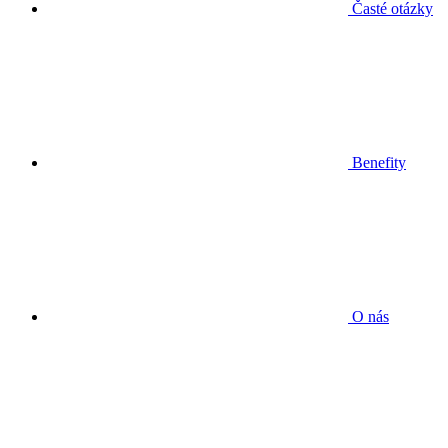
Časté otázky
Benefity
O nás