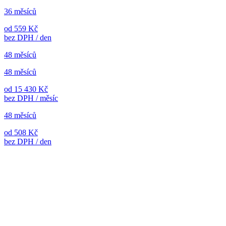
36 měsíců
od 559 Kč
bez DPH / den
48 měsíců
48 měsíců
od 15 430 Kč
bez DPH / měsíc
48 měsíců
od 508 Kč
bez DPH / den