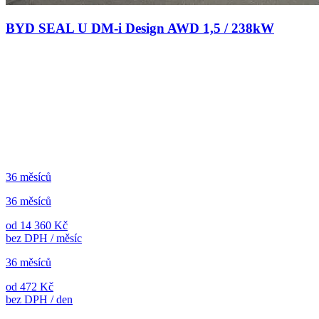
BYD SEAL U DM-i Design AWD 1,5 / 238kW
36 měsíců
36 měsíců
od 14 360 Kč
bez DPH / měsíc
36 měsíců
od 472 Kč
bez DPH / den