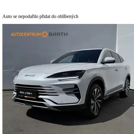
Auto se nepodařilo přidat do oblíbených