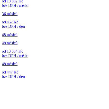
od 13 882 Kč
bez DPH / měsíc
36 měsíců
od 457 Kč
bez DPH / den
48 měsíců
48 měsíců
od 13 584 Kč
bez DPH / měsíc
48 měsíců
od 447 Kč
bez DPH / den