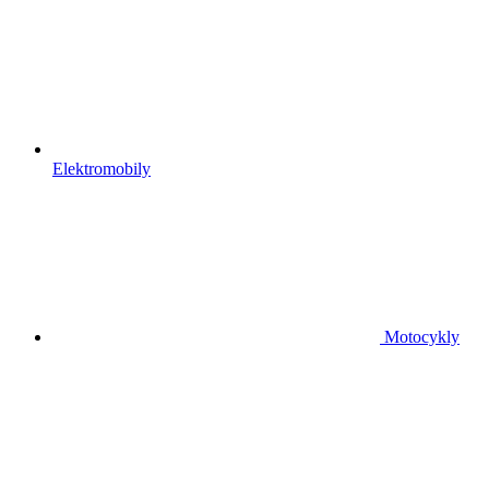
Elektromobily
Motocykly