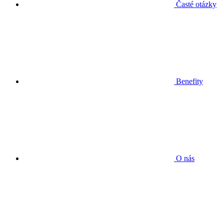
Časté otázky
Benefity
O nás