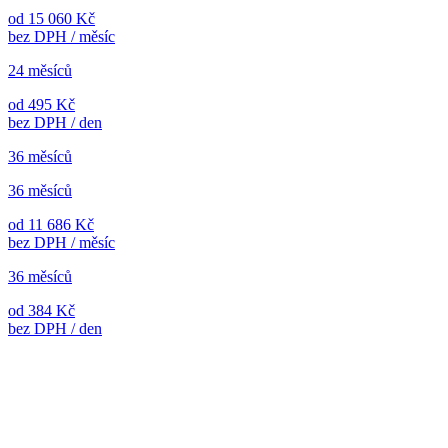
od 15 060 Kč
bez DPH / měsíc
24 měsíců
od 495 Kč
bez DPH / den
36 měsíců
36 měsíců
od 11 686 Kč
bez DPH / měsíc
36 měsíců
od 384 Kč
bez DPH / den