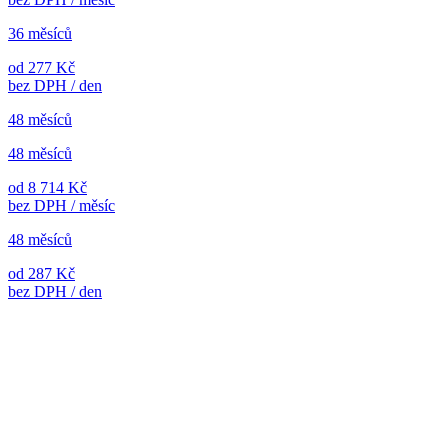
36 měsíců
od 277 Kč
bez DPH / den
48 měsíců
48 měsíců
od 8 714 Kč
bez DPH / měsíc
48 měsíců
od 287 Kč
bez DPH / den