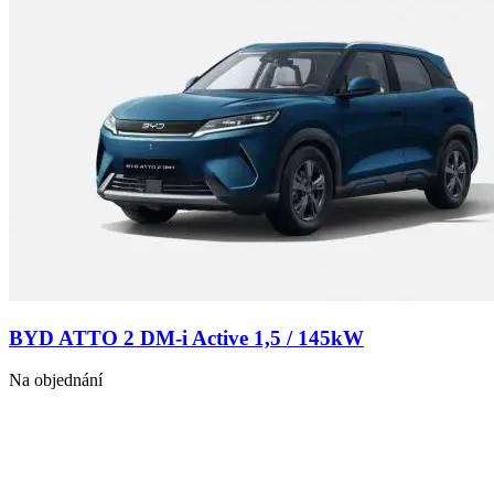
BYD ATTO 2 DM-i Active 1,5 / 145kW
Na objednání