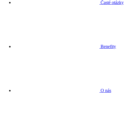
Časté otázky
Benefity
O nás