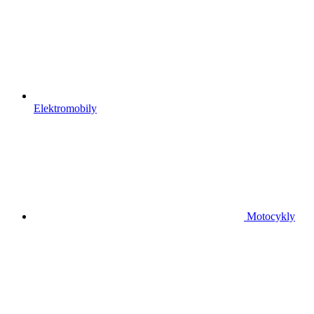
Elektromobily
Motocykly