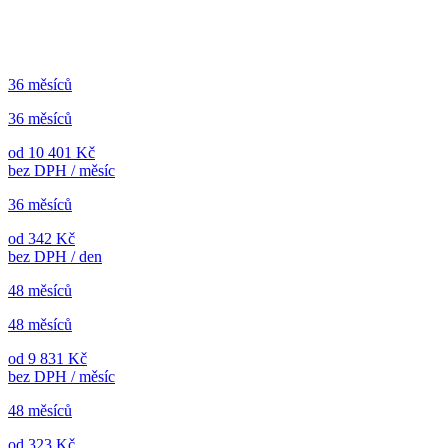
36 měsíců
36 měsíců
od 10 401 Kč
bez DPH / měsíc
36 měsíců
od 342 Kč
bez DPH / den
48 měsíců
48 měsíců
od 9 831 Kč
bez DPH / měsíc
48 měsíců
od 323 Kč