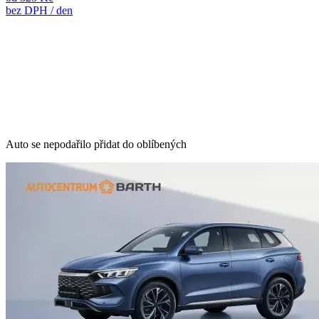
bez DPH / den
Auto se nepodařilo přidat do oblíbených