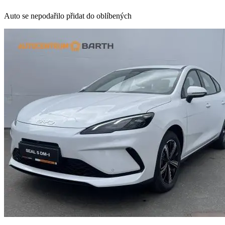
Auto se nepodařilo přidat do oblíbených