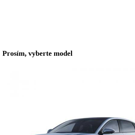
Prosím, vyberte model