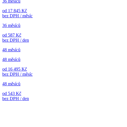
36 měsíců
od 17 845 Kč
bez DPH / měsíc
36 měsíců
od 587 Kč
bez DPH / den
48 měsíců
48 měsíců
od 16 495 Kč
bez DPH / měsíc
48 měsíců
od 543 Kč
bez DPH / den