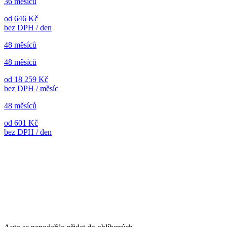
36 měsíců
od 646 Kč
bez DPH / den
48 měsíců
48 měsíců
od 18 259 Kč
bez DPH / měsíc
48 měsíců
od 601 Kč
bez DPH / den