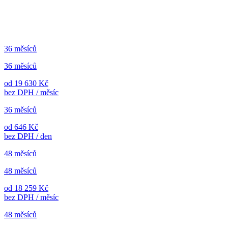
36 měsíců
36 měsíců
od 19 630 Kč
bez DPH / měsíc
36 měsíců
od 646 Kč
bez DPH / den
48 měsíců
48 měsíců
od 18 259 Kč
bez DPH / měsíc
48 měsíců