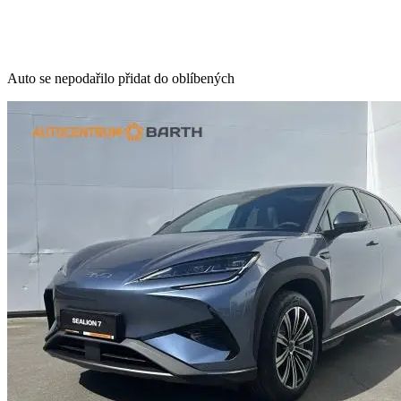
Auto se nepodařilo přidat do oblíbených