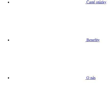
Časté otázky
Benefity
O nás