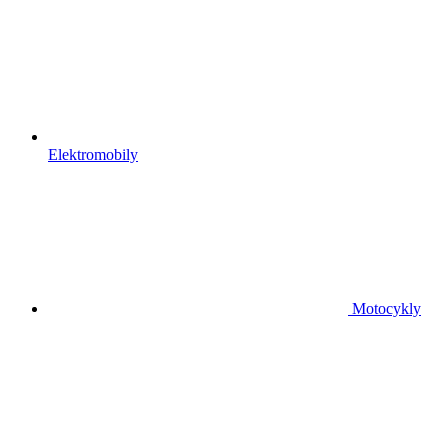
Elektromobily
Motocykly