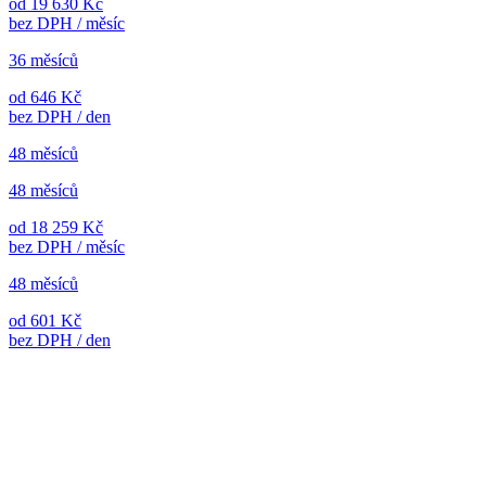
od 19 630 Kč
bez DPH / měsíc
36 měsíců
od 646 Kč
bez DPH / den
48 měsíců
48 měsíců
od 18 259 Kč
bez DPH / měsíc
48 měsíců
od 601 Kč
bez DPH / den