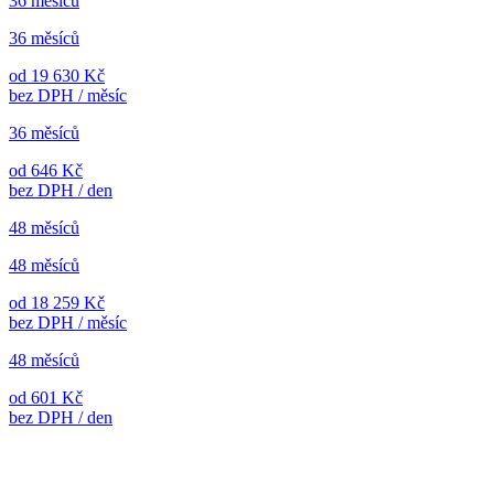
36 měsíců
36 měsíců
od 19 630 Kč
bez DPH / měsíc
36 měsíců
od 646 Kč
bez DPH / den
48 měsíců
48 měsíců
od 18 259 Kč
bez DPH / měsíc
48 měsíců
od 601 Kč
bez DPH / den