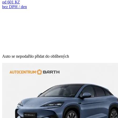
od 601 Kč
bez DPH / den
Auto se nepodařilo přidat do oblíbených