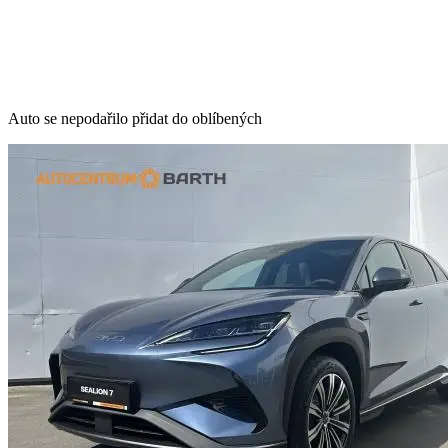
Auto se nepodařilo přidat do oblíbených