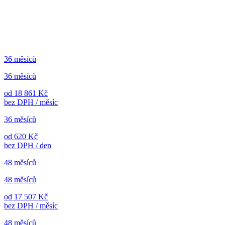
36 měsíců
36 měsíců
od 18 861 Kč
bez DPH / měsíc
36 měsíců
od 620 Kč
bez DPH / den
48 měsíců
48 měsíců
od 17 507 Kč
bez DPH / měsíc
48 měsíců