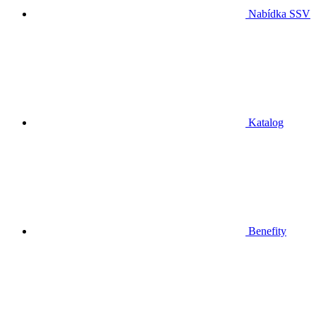
Nabídka SSV
Katalog
Benefity