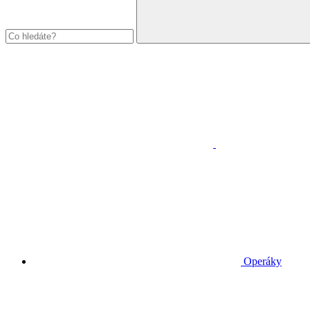
Operáky