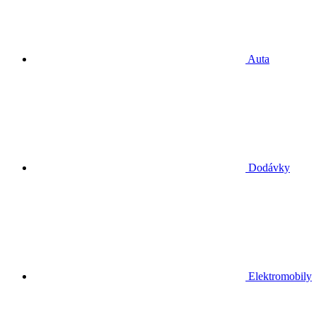
Auta
Dodávky
Elektromobily