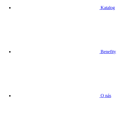
Katalog
Benefity
O nás