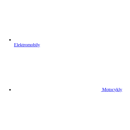
Elektromobily
Motocykly