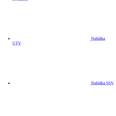
Nabídka
UTV
Nabídka SSV