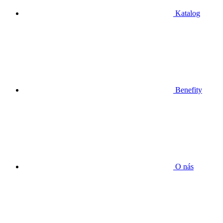
Katalog
Benefity
O nás