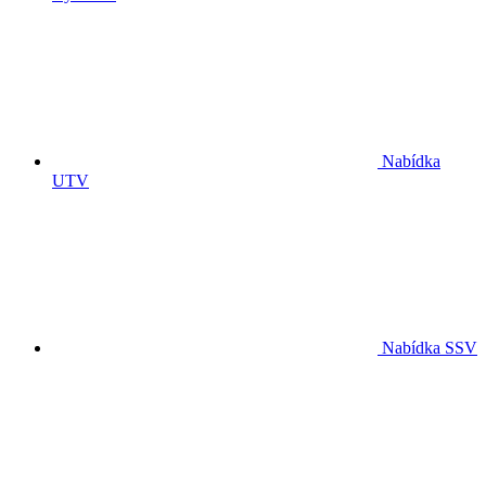
Nabídka
UTV
Nabídka SSV