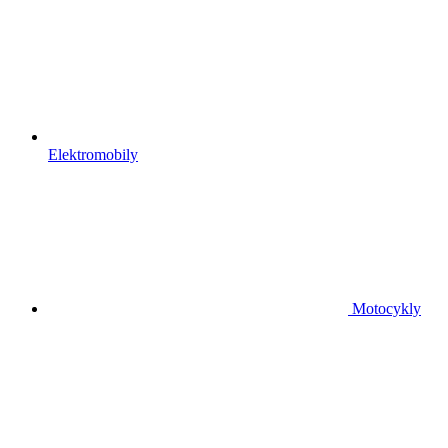
Elektromobily
Motocykly