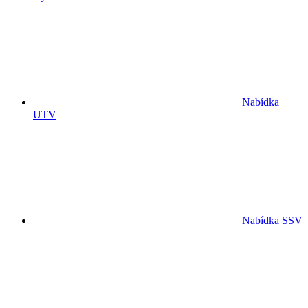
Nabídka
UTV
Nabídka SSV