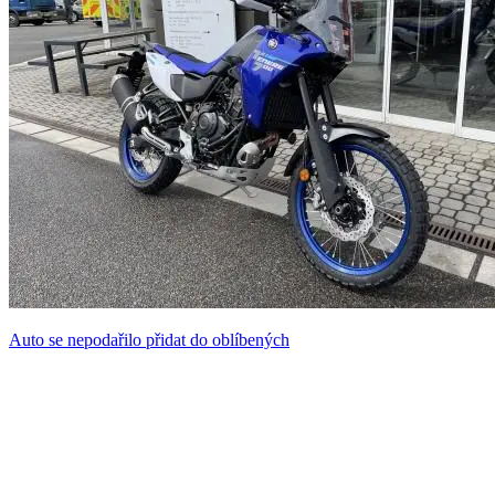
Auto se nepodařilo přidat do oblíbených