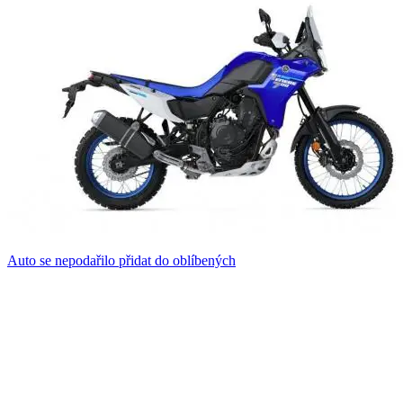
Auto se nepodařilo přidat do oblíbených