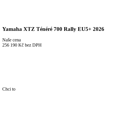
Yamaha XTZ Ténéré 700 Rally EU5+ 2026
Naše cena
256 190 Kč
bez DPH
Chci to