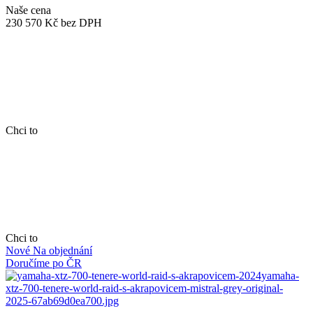
Naše cena
230 570 Kč
bez DPH
Chci to
Chci to
Nové
Na objednání
Doručíme po ČR