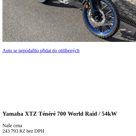
Auto se nepodařilo přidat do oblíbených
Yamaha XTZ Ténéré 700 World Raid / 54kW
Naše cena
243 793 Kč
bez DPH