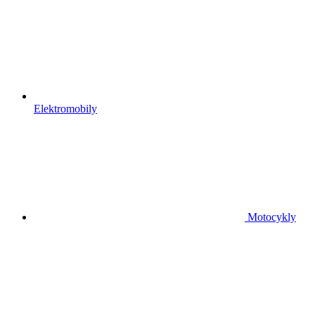
Elektromobily
Motocykly