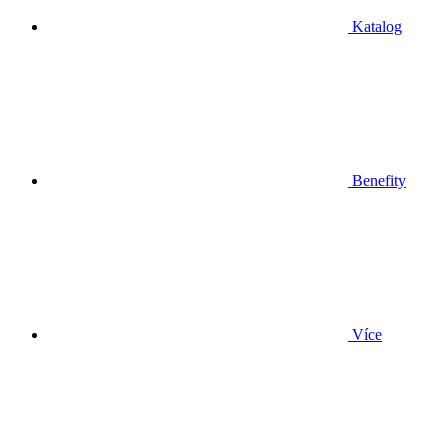
Katalog
Benefity
Více