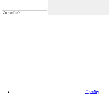
Operáky