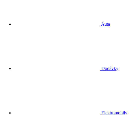
Auta
Dodávky
Elektromobily