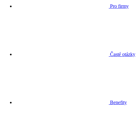
Pro firmy
Časté otázky
Benefity