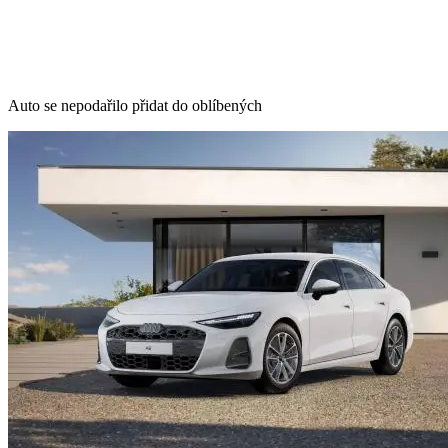
Auto se nepodařilo přidat do oblíbených