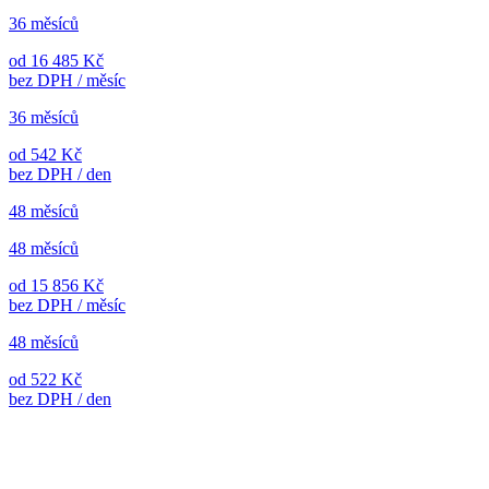
36 měsíců
od 16 485 Kč
bez DPH / měsíc
36 měsíců
od 542 Kč
bez DPH / den
48 měsíců
48 měsíců
od 15 856 Kč
bez DPH / měsíc
48 měsíců
od 522 Kč
bez DPH / den