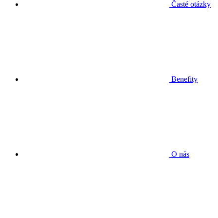
Časté otázky
Benefity
O nás