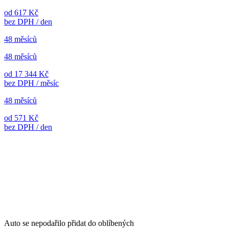
od 617 Kč
bez DPH / den
48 měsíců
48 měsíců
od 17 344 Kč
bez DPH / měsíc
48 měsíců
od 571 Kč
bez DPH / den
Auto se nepodařilo přidat do oblíbených