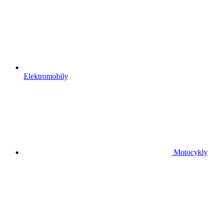
Elektromobily
Motocykly