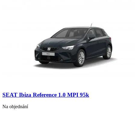
SEAT Ibiza Reference 1.0 MPI 95k
Na objednání