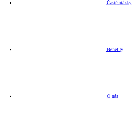
Časté otázky
Benefity
O nás