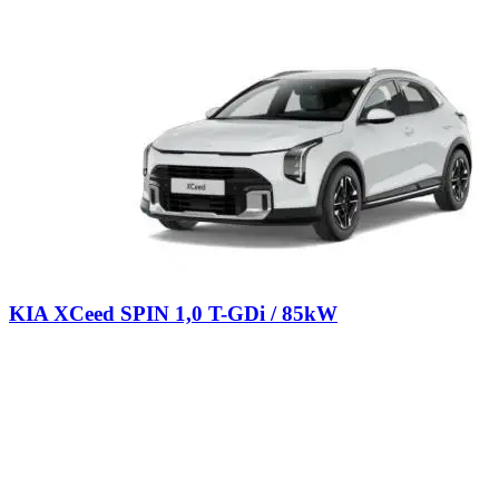
KIA XCeed SPIN 1,0 T-GDi / 85kW