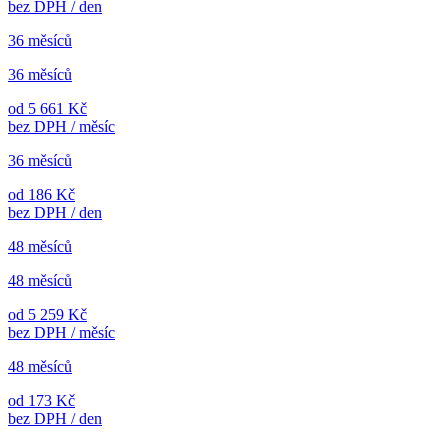
bez DPH / den
36 měsíců
36 měsíců
od 5 661 Kč
bez DPH / měsíc
36 měsíců
od 186 Kč
bez DPH / den
48 měsíců
48 měsíců
od 5 259 Kč
bez DPH / měsíc
48 měsíců
od 173 Kč
bez DPH / den