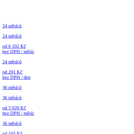
24 měsíců
24 měsíců
od 6 102 Kč
bez DPH / měsíc
24 měsíců
od 201 Kč
bez DPH / den
36 měsíců
36 měsíců
od 5 020 Kč
bez DPH / měsíc
36 měsíců
od 165 Kč