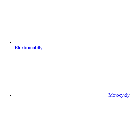
Elektromobily
Motocykly