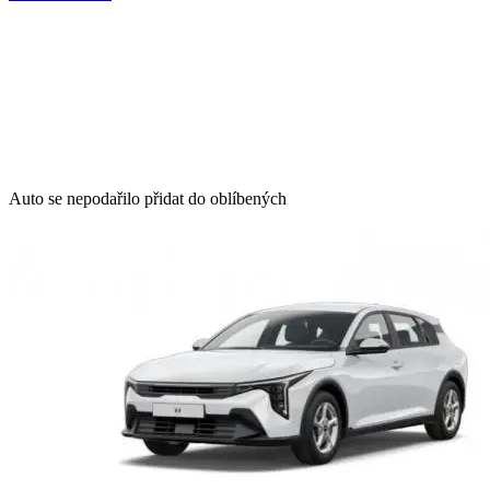
Auto se nepodařilo přidat do oblíbených