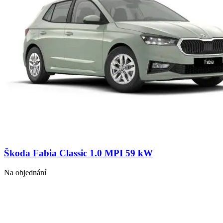
Škoda Fabia Classic 1.0 MPI 59 kW
Na objednání