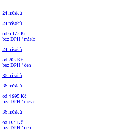
24 měsíců
24 měsíců
od 6 172 Kč
bez DPH / měsíc
24 měsíců
od 203 Kč
bez DPH / den
36 měsíců
36 měsíců
od 4 995 Kč
bez DPH / měsíc
36 měsíců
od 164 Kč
bez DPH / den