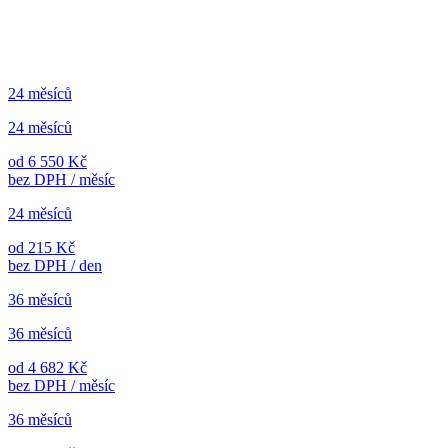
24 měsíců
24 měsíců
od 6 550 Kč
bez DPH / měsíc
24 měsíců
od 215 Kč
bez DPH / den
36 měsíců
36 měsíců
od 4 682 Kč
bez DPH / měsíc
36 měsíců