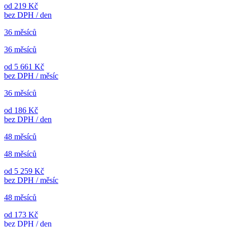
od 219 Kč
bez DPH / den
36 měsíců
36 měsíců
od 5 661 Kč
bez DPH / měsíc
36 měsíců
od 186 Kč
bez DPH / den
48 měsíců
48 měsíců
od 5 259 Kč
bez DPH / měsíc
48 měsíců
od 173 Kč
bez DPH / den