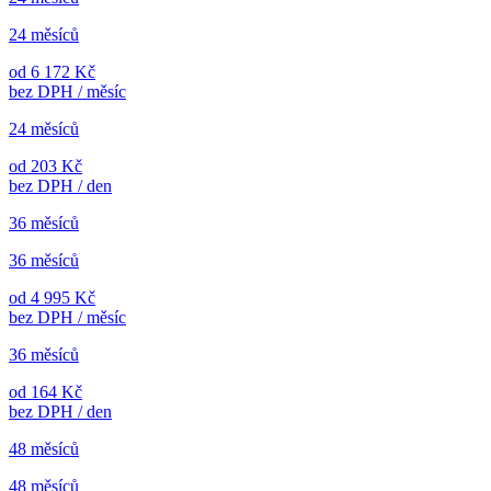
24 měsíců
od 6 172 Kč
bez DPH / měsíc
24 měsíců
od 203 Kč
bez DPH / den
36 měsíců
36 měsíců
od 4 995 Kč
bez DPH / měsíc
36 měsíců
od 164 Kč
bez DPH / den
48 měsíců
48 měsíců