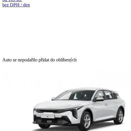
bez DPH / den
Auto se nepodařilo přidat do oblíbených