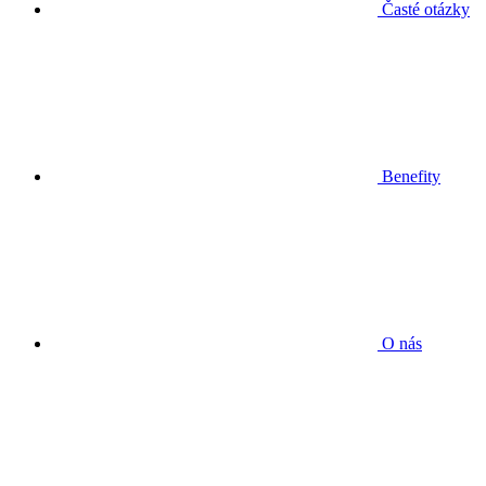
Časté otázky
Benefity
O nás