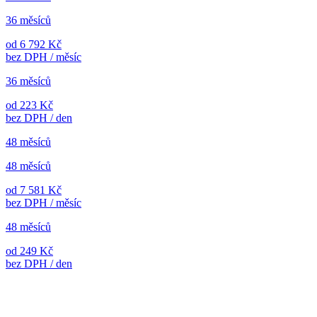
36 měsíců
od 6 792 Kč
bez DPH / měsíc
36 měsíců
od 223 Kč
bez DPH / den
48 měsíců
48 měsíců
od 7 581 Kč
bez DPH / měsíc
48 měsíců
od 249 Kč
bez DPH / den