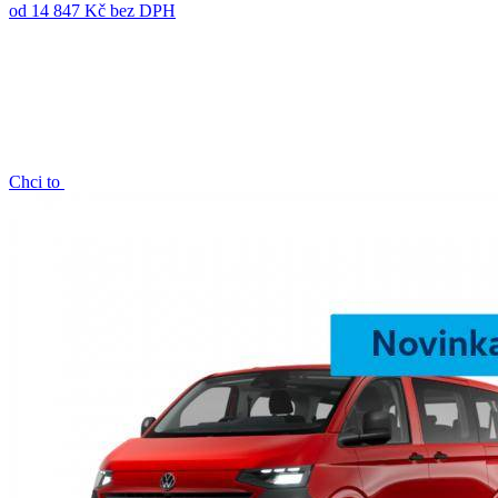
od 14 847 Kč
bez DPH
Chci to