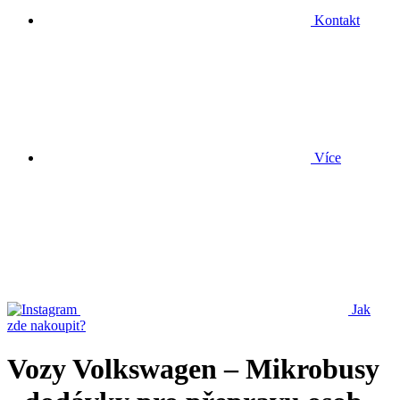
Kontakt
Více
Jak
zde nakoupit?
Vozy Volkswagen – Mikrobusy