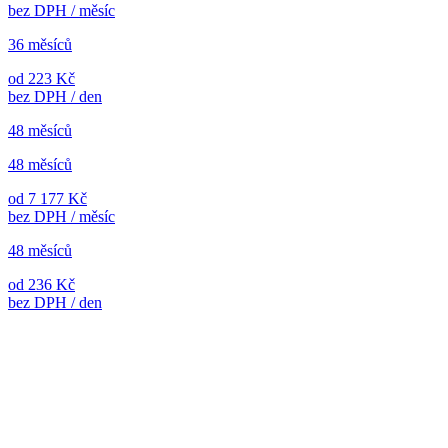
bez DPH / měsíc
36 měsíců
od 223 Kč
bez DPH / den
48 měsíců
48 měsíců
od 7 177 Kč
bez DPH / měsíc
48 měsíců
od 236 Kč
bez DPH / den