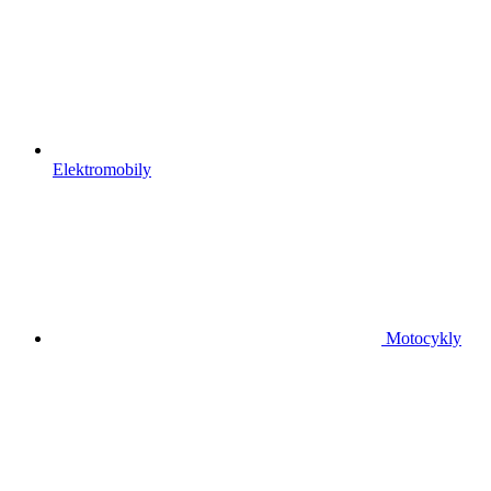
Elektromobily
Motocykly