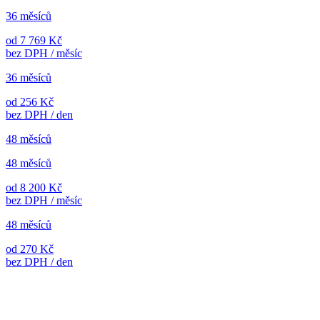
36 měsíců
od 7 769 Kč
bez DPH / měsíc
36 měsíců
od 256 Kč
bez DPH / den
48 měsíců
48 měsíců
od 8 200 Kč
bez DPH / měsíc
48 měsíců
od 270 Kč
bez DPH / den