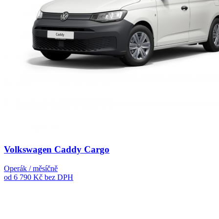
Volkswagen Caddy Cargo
Operák / měsíčně
od 6 790 Kč
bez DPH