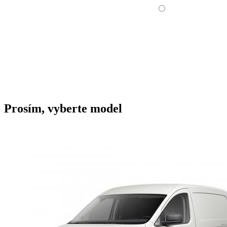
Prosím, vyberte model