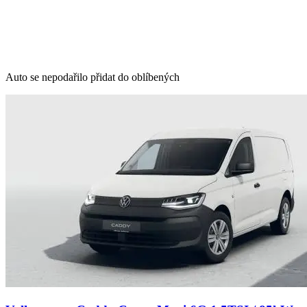
Auto se nepodařilo přidat do oblíbených