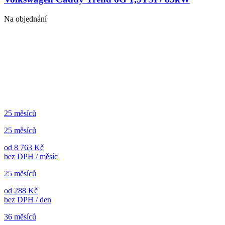
Na objednání
25 měsíců
25 měsíců
od 8 763 Kč
bez DPH / měsíc
25 měsíců
od 288 Kč
bez DPH / den
36 měsíců