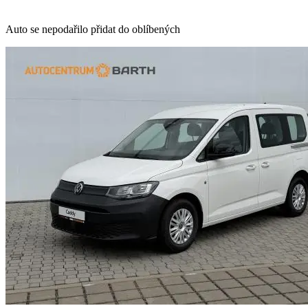
Auto se nepodařilo přidat do oblíbených