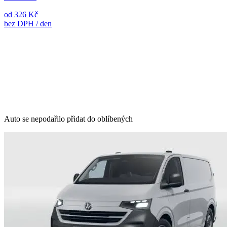
od 326 Kč
bez DPH / den
Auto se nepodařilo přidat do oblíbených