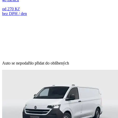
od 270 Kč
bez DPH / den
Auto se nepodařilo přidat do oblíbených