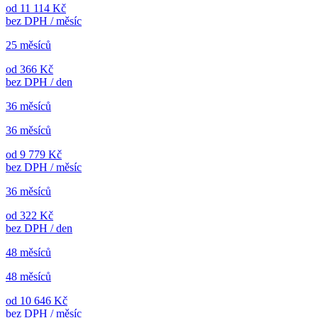
od 11 114 Kč
bez DPH / měsíc
25 měsíců
od 366 Kč
bez DPH / den
36 měsíců
36 měsíců
od 9 779 Kč
bez DPH / měsíc
36 měsíců
od 322 Kč
bez DPH / den
48 měsíců
48 měsíců
od 10 646 Kč
bez DPH / měsíc