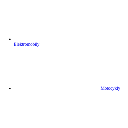
Elektromobily
Motocykly