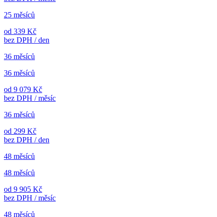
25 měsíců
od 339 Kč
bez DPH / den
36 měsíců
36 měsíců
od 9 079 Kč
bez DPH / měsíc
36 měsíců
od 299 Kč
bez DPH / den
48 měsíců
48 měsíců
od 9 905 Kč
bez DPH / měsíc
48 měsíců