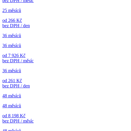
bez DPH / měsíc
25 měsíců
od 266 Kč
bez DPH / den
36 měsíců
36 měsíců
od 7 926 Kč
bez DPH / měsíc
36 měsíců
od 261 Kč
bez DPH / den
48 měsíců
48 měsíců
od 8 198 Kč
bez DPH / měsíc
48 měsíců