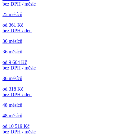
bez DPH / měsíc
25 měsíců
od 361 Kč
bez DPH / den
36 měsíců
36 měsíců
od 9 664 Kč
bez DPH / měsíc
36 měsíců
od 318 Kč
bez DPH / den
48 měsíců
48 měsíců
od 10 519 Kč
bez DPH / měsíc