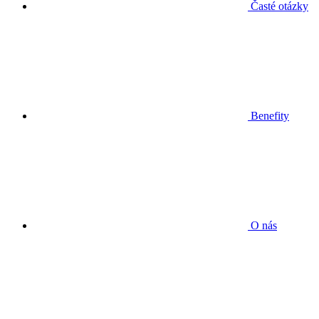
Časté otázky
Benefity
O nás