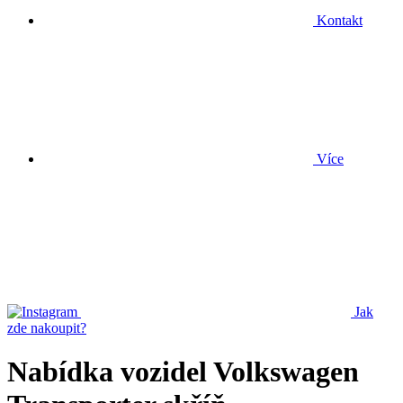
Kontakt
Více
Jak
zde nakoupit?
Nabídka vozidel Volkswagen