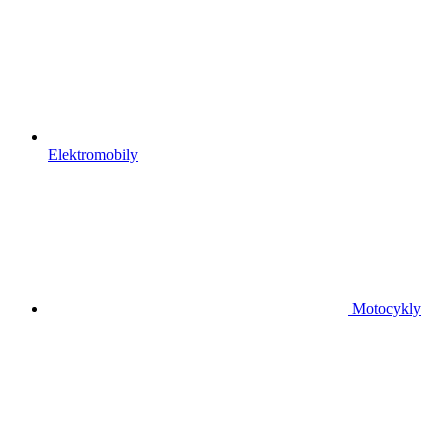
Elektromobily
Motocykly