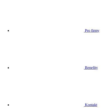
Pro firmy
Benefity
Kontakt