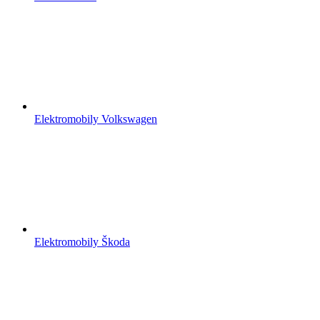
Elektromobily Volkswagen
Elektromobily Škoda