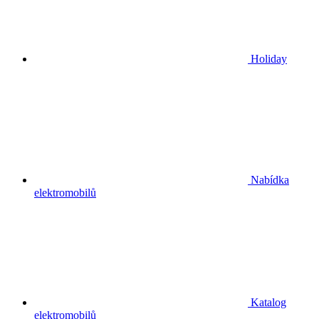
Holiday
Nabídka
elektromobilů
Katalog
elektromobilů