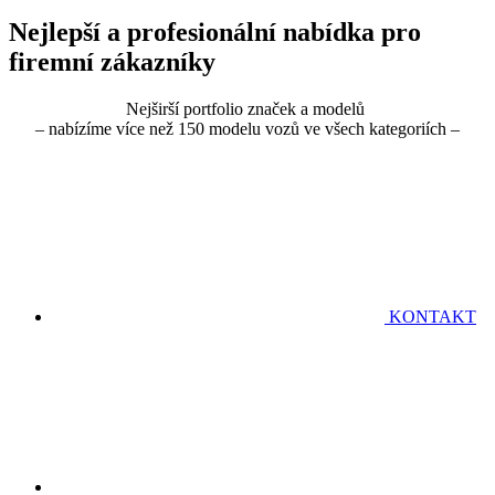
Nejlepší a profesionální nabídka pro
firemní zákazníky
Nejširší portfolio značek a modelů
– nabízíme více než 150 modelu vozů ve všech kategoriích –
KONTAKT