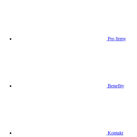
Pro firmy
Benefity
Kontakt