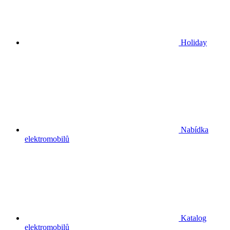
Holiday
Nabídka
elektromobilů
Katalog
elektromobilů