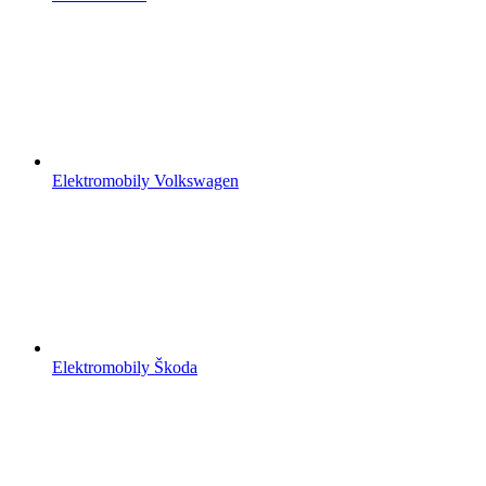
Elektromobily Volkswagen
Elektromobily Škoda