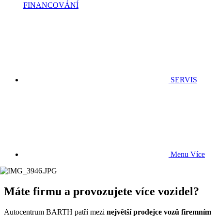
FINANCOVÁNÍ
SERVIS
Menu
Více
Máte firmu a provozujete více vozidel?
Autocentrum BARTH patří mezi
největší prodejce vozů firemním