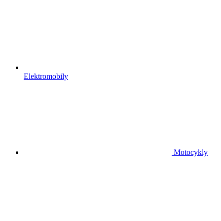
Elektromobily
Motocykly