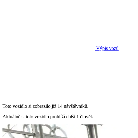
Výpis vozů
Toto vozidlo si zobrazilo již 14 návštěvníků.
Aktuálně si toto vozidlo prohlíží další 1 člověk.