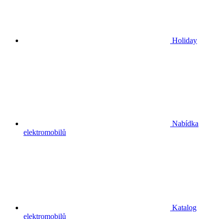
Holiday
Nabídka
elektromobilů
Katalog
elektromobilů