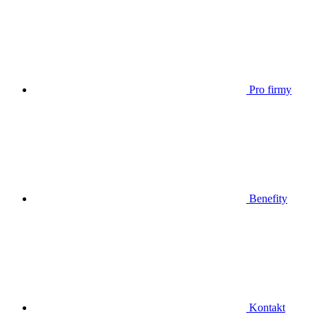
Pro firmy
Benefity
Kontakt