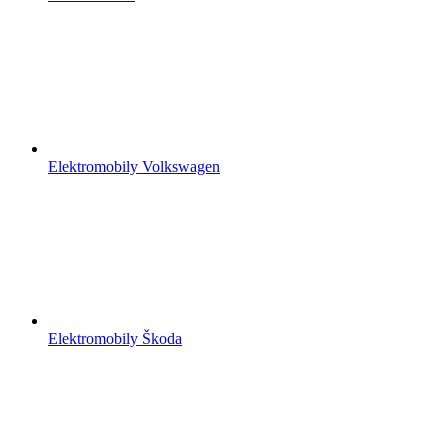
Elektromobily Volkswagen
Elektromobily Škoda