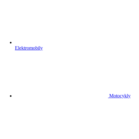
Elektromobily
Motocykly