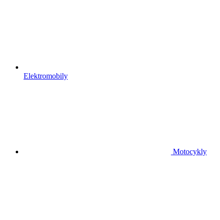
Elektromobily
Motocykly