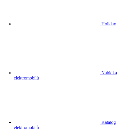
Holiday
Nabídka
elektromobilů
Katalog
elektromobilů