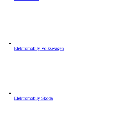
Elektromobily Volkswagen
Elektromobily Škoda