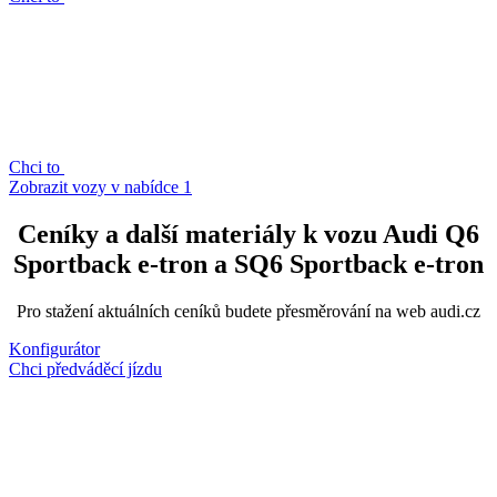
Chci to
Zobrazit vozy v nabídce
1
Ceníky a další materiály k vozu Audi Q6
Sportback e-tron a SQ6 Sportback e-tron
Pro stažení aktuálních ceníků budete přesměrování na web audi.cz
Konfigurátor
Chci předváděcí jízdu