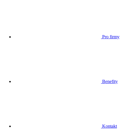
Pro firmy
Benefity
Kontakt