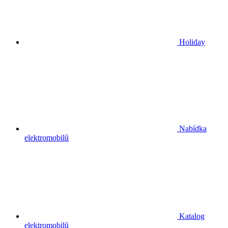
Holiday
Nabídka
elektromobilů
Katalog
elektromobilů