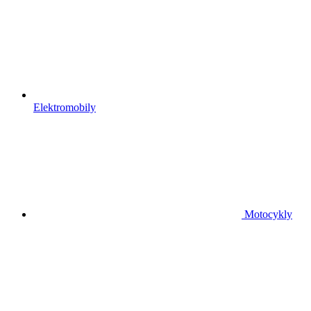
Elektromobily
Motocykly