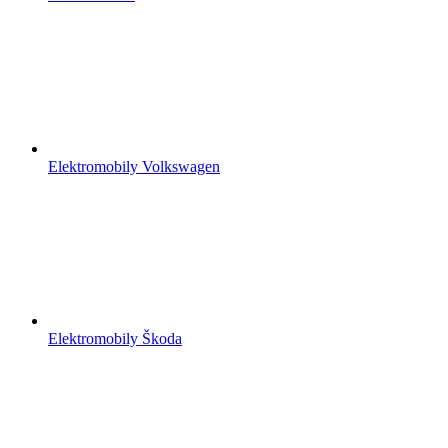
Elektromobily Volkswagen
Elektromobily Škoda