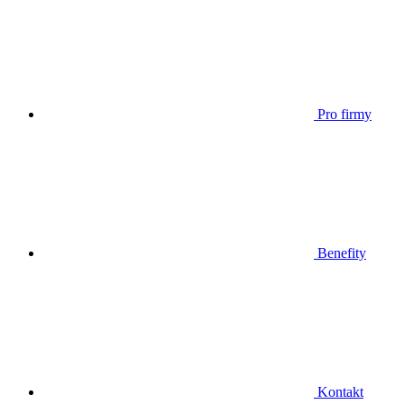
Pro firmy
Benefity
Kontakt