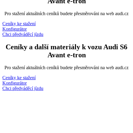
Avant e-tron
Pro stažení aktuálních ceníků budete přesměrováni na web audi.cz
Ceníky ke stažení
Konfigurátor
Chci předváděcí jízdu
Ceníky a další materiály k vozu Audi S6
Avant e-tron
Pro stažení aktuálních ceníků budete přesměrováni na web audi.cz
Ceníky ke stažení
Konfigurátor
Chci předváděcí jízdu