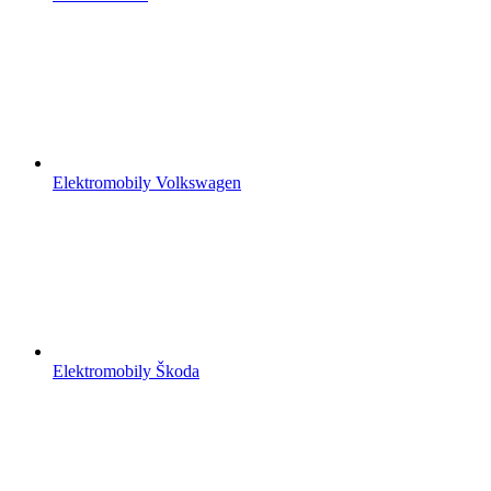
Elektromobily Volkswagen
Elektromobily Škoda