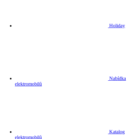
Holiday
Nabídka
elektromobilů
Katalog
elektromobilů