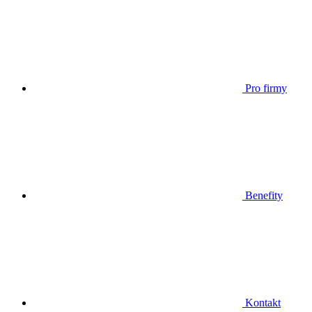
Pro firmy
Benefity
Kontakt