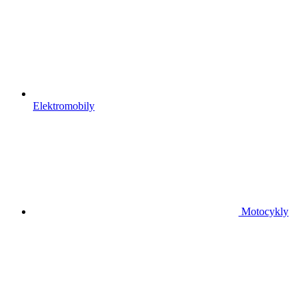
Elektromobily
Motocykly