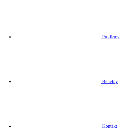
Pro firmy
Benefity
Kontakt