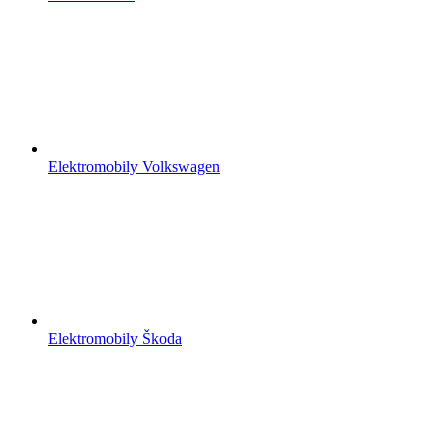
Elektromobily Volkswagen
Elektromobily Škoda