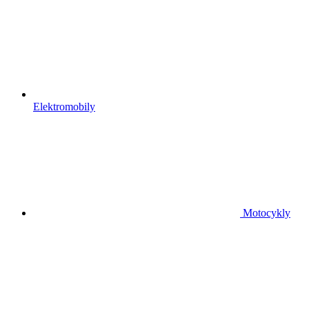
Elektromobily
Motocykly