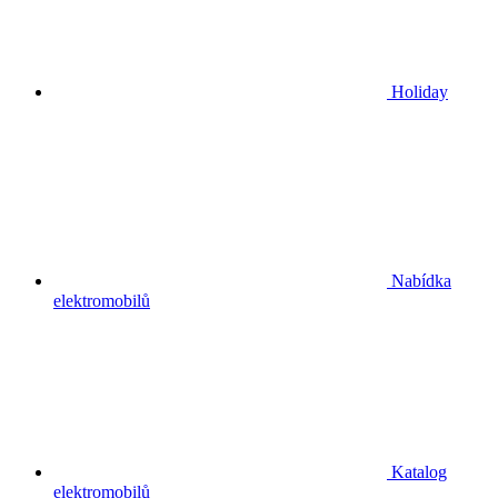
Holiday
Nabídka
elektromobilů
Katalog
elektromobilů