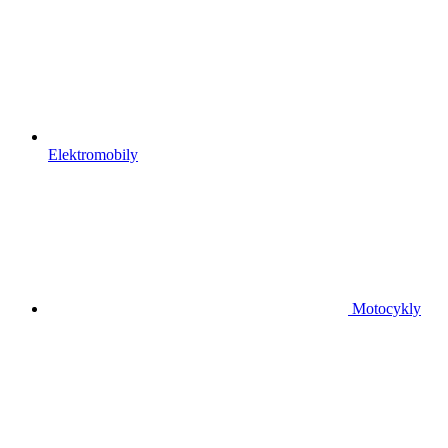
Elektromobily
Motocykly