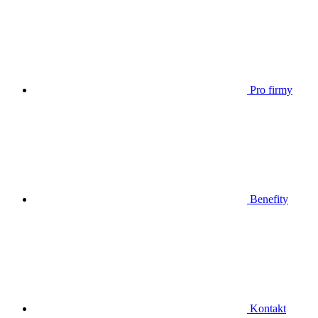
Pro firmy
Benefity
Kontakt