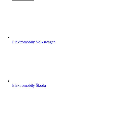
Elektromobily Volkswagen
Elektromobily Škoda