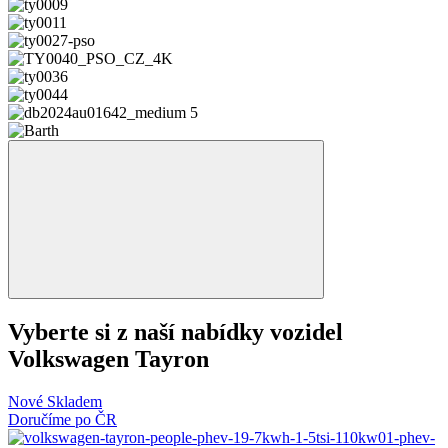
Vyberte si z naší nabídky vozidel
Volkswagen Tayron
Nové
Skladem
Doručíme po ČR