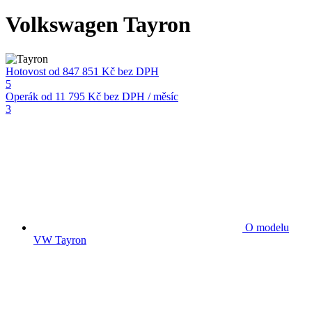
Volkswagen Tayron
Hotovost
od 847 851 Kč
bez DPH
5
Operák
od 11 795 Kč
bez DPH / měsíc
3
O modelu
VW Tayron