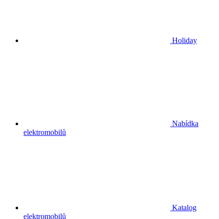
Holiday
Nabídka
elektromobilů
Katalog
elektromobilů