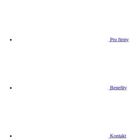
Pro firmy
Benefity
Kontakt