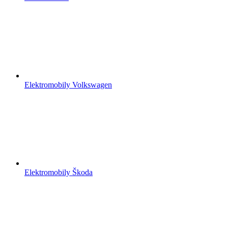
Elektromobily Volkswagen
Elektromobily Škoda