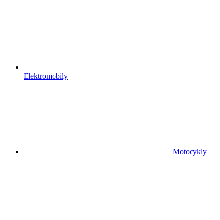
Elektromobily
Motocykly