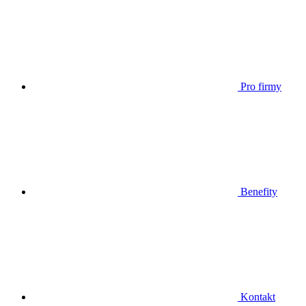
Pro firmy
Benefity
Kontakt