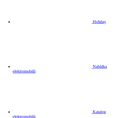
Holiday
Nabídka
elektromobilů
Katalog
elektromobilů