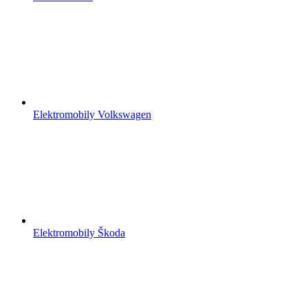
Elektromobily Volkswagen
Elektromobily Škoda