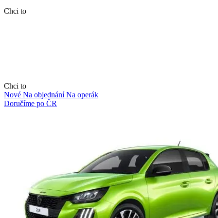
Chci to
Chci to
Nové
Na objednání
Na operák
Doručíme po ČR