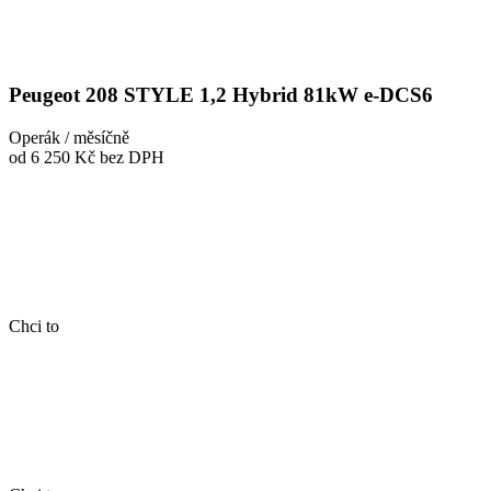
Peugeot 208 STYLE 1,2 Hybrid 81kW e-DCS6
Operák / měsíčně
od 6 250 Kč
bez DPH
Chci to