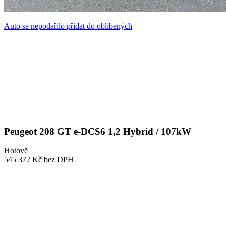
Auto se nepodařilo přidat do oblíbených
Peugeot 208 GT e-DCS6 1,2 Hybrid / 107kW
Hotově
545 372 Kč
bez DPH