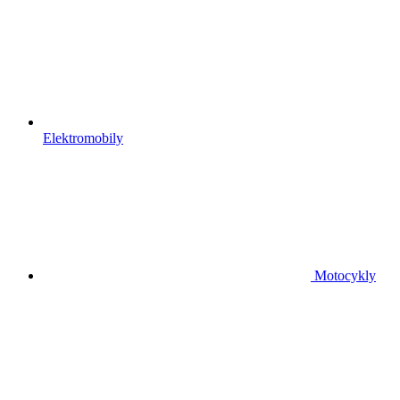
Elektromobily
Motocykly