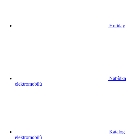
Holiday
Nabídka
elektromobilů
Katalog
elektromobilů