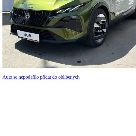
Auto se nepodařilo přidat do oblíbených