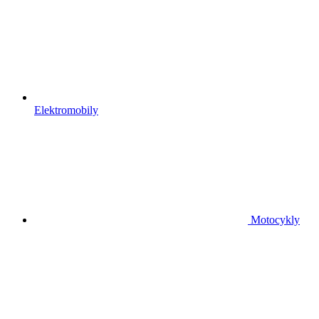
Elektromobily
Motocykly