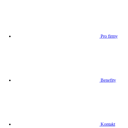
Pro firmy
Benefity
Kontakt