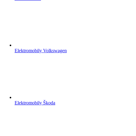
Elektromobily Volkswagen
Elektromobily Škoda