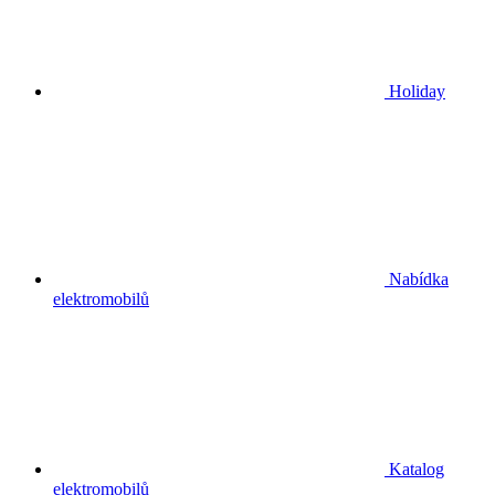
Holiday
Nabídka
elektromobilů
Katalog
elektromobilů