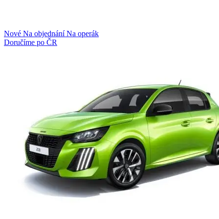
Nové
Na objednání
Na operák
Doručíme po ČR