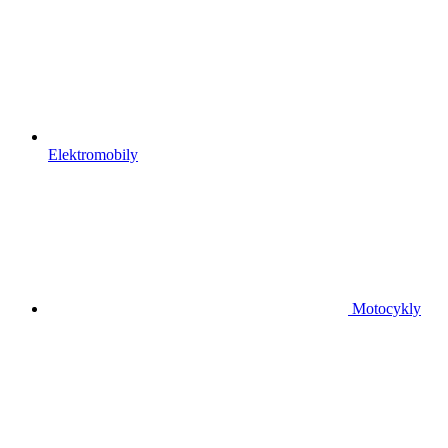
Elektromobily
Motocykly