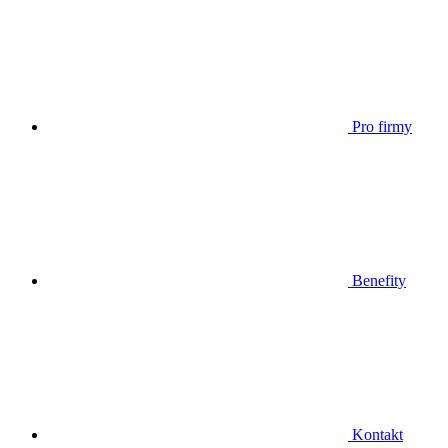
Pro firmy
Benefity
Kontakt