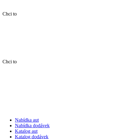
Chci to
Chci to
Nabídka aut
Nabídka dodávek
Katalog aut
Katalog dodávek