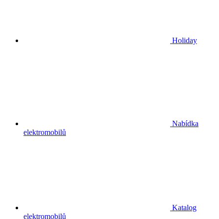
Holiday
Nabídka
elektromobilů
Katalog
elektromobilů