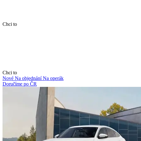
Chci to
Chci to
Nové
Na objednání
Na operák
Doručíme po ČR