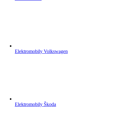
Elektromobily Volkswagen
Elektromobily Škoda