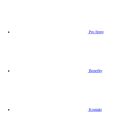
Pro firmy
Benefity
Kontakt