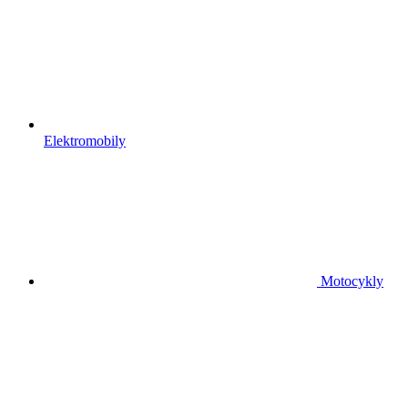
Elektromobily
Motocykly