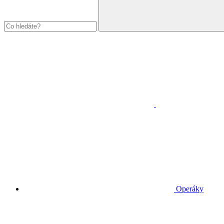
Operáky