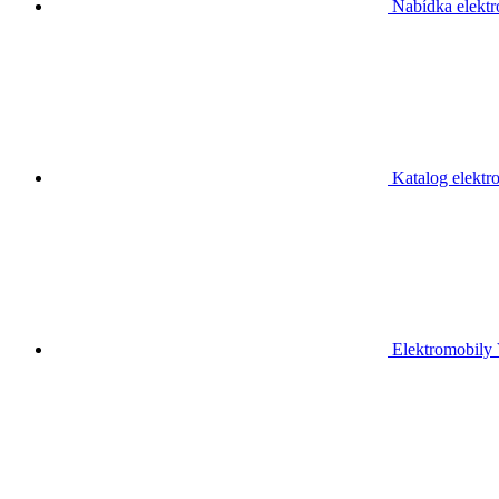
Nabídka elektr
Katalog elektr
Elektromobily