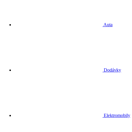
Auta
Dodávky
Elektromobily