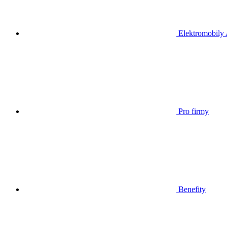
Elektromobily
Pro firmy
Benefity